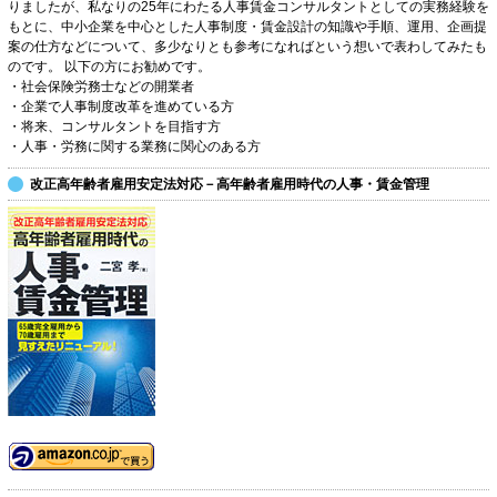
りましたが、私なりの25年にわたる人事賃金コンサルタントとしての実務経験を
もとに、中小企業を中心とした人事制度・賃金設計の知識や手順、運用、企画提
案の仕方などについて、多少なりとも参考になればという想いで表わしてみたも
のです。 以下の方にお勧めです。
・社会保険労務士などの開業者
・企業で人事制度改革を進めている方
・将来、コンサルタントを目指す方
・人事・労務に関する業務に関心のある方
改正高年齢者雇用安定法対応－高年齢者雇用時代の人事・賃金管理